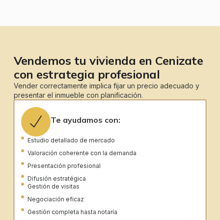
Vendemos tu vivienda en Cenizate
con estrategia profesional
Vender correctamente implica fijar un precio adecuado y
presentar el inmueble con planificación.
Te ayudamos con:
Estudio detallado de mercado
Valoración coherente con la demanda
Presentación profesional
Difusión estratégica
Gestión de visitas
Negociación eficaz
Gestión completa hasta notaría