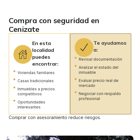
Compra con seguridad en
Cenizate
Te ayudamos
En esta
a:
localidad
puedes
Revisar documentación
encontrar:
Analizar el estado del
inmueble
Viviendas familiares
Evaluar precio real de
Casas tradicionales
mercado
Inmuebles a precios
Negociar con respaldo
competitivos
profesional
Oportunidades
interesantes
Comprar con asesoramiento reduce riesgos.