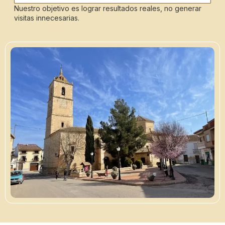
Nuestro objetivo es lograr resultados reales, no generar
visitas innecesarias.