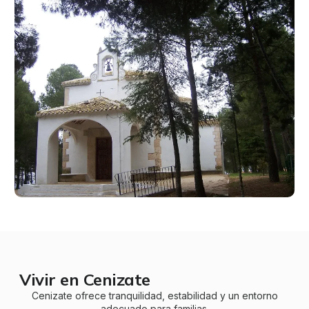
Vivir en Cenizate
Cenizate ofrece tranquilidad, estabilidad y un entorno
adecuado para familias.