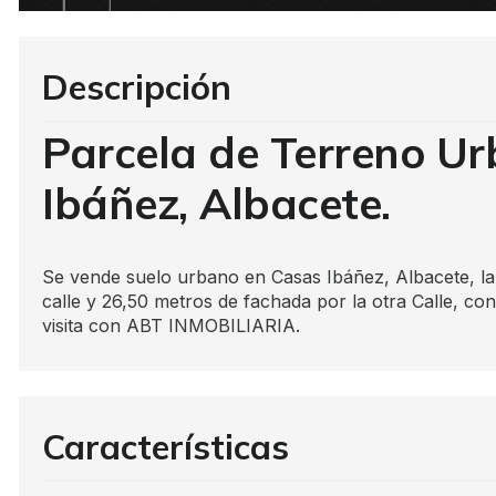
Descripción
Parcela de Terreno U
Ibáñez, Albacete.
Se vende suelo urbano en Casas Ibáñez, Albacete, la
calle y 26,50 metros de fachada por la otra Calle, co
visita con ABT INMOBILIARIA.
Características