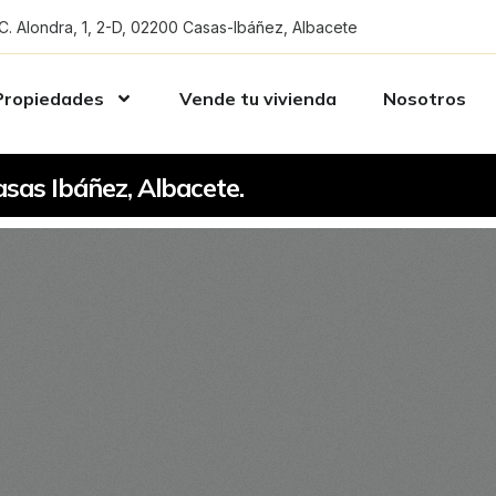
C. Alondra, 1, 2-D, 02200 Casas-Ibáñez, Albacete
Propiedades
Vende tu vivienda
Nosotros
sas Ibáñez, Albacete.