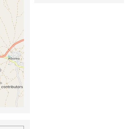
contributors