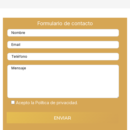
Formulario de contacto
Acepto la Política de privacidad.