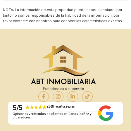
NOTA: La información de esta propiedad puede haber cambiado, por
tanto no somos responsables de la fiabilidad de la información, por
favor contacte con nosotros para conocer las características exactas.
5/5
★★★★★
+165 reseñas reales
Opiniones verificadas de clientes en Casas Ibañez y
alderedores