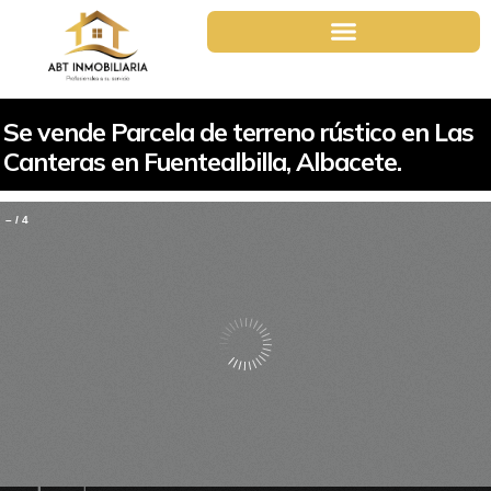
Se vende Parcela de terreno rústico en Las
Canteras en Fuentealbilla, Albacete.
–
/
4