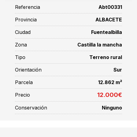
Referencia
Abt00331
Provincia
ALBACETE
Ciudad
Fuentealbilla
Zona
Castilla la mancha
Tipo
Terreno rural
Orientación
Sur
Parcela
12.862 m²
12.000€
Precio
Conservación
Ninguno