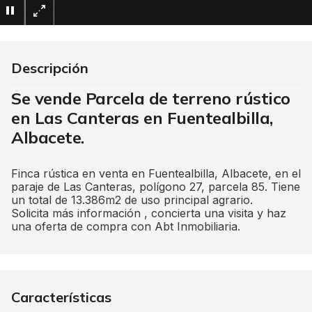
×
Descripción
Se vende Parcela de terreno rústico
en Las Canteras en Fuentealbilla,
Albacete.
Finca rústica en venta en Fuentealbilla, Albacete, en el
paraje de Las Canteras, polígono 27, parcela 85. Tiene
un total de 13.386m2 de uso principal agrario.
Solicita más información , concierta una visita y haz
una oferta de compra con Abt Inmobiliaria.
Características